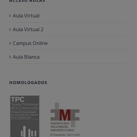
ACCESO AULAS
Aula Virtual
Aula Virtual 2
Campus Online
Aula Blanca
HOMOLOGADOS