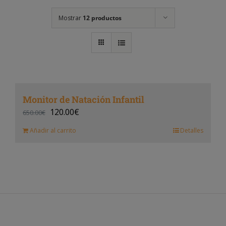
Mostrar
12 productos
Monitor de Natación Infantil
120.00
€
650.00
€
Añadir al carrito
Detalles