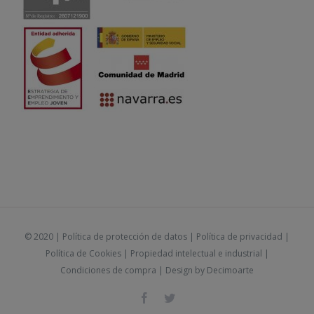
© 2020 |
Política de protección de datos
|
Política de privacidad
|
Política de Cookies
|
Propiedad intelectual e industrial
|
Condiciones de compra
| Design by
Decimoarte
Facebook
Twitter