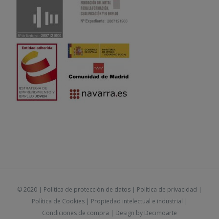
© 2020 |
Política de protección de datos
|
Política de privacidad
|
Política de Cookies
|
Propiedad intelectual e industrial
|
Condiciones de compra
| Design by
Decimoarte