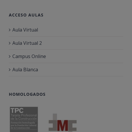
ACCESO AULAS
Aula Virtual
Aula Virtual 2
Campus Online
Aula Blanca
HOMOLOGADOS