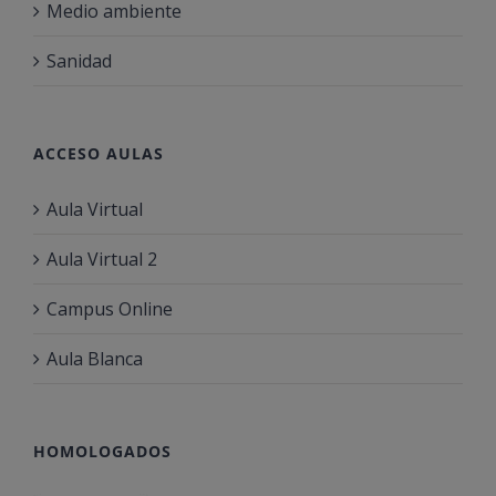
Medio ambiente
Sanidad
ACCESO AULAS
Aula Virtual
Aula Virtual 2
Campus Online
Aula Blanca
HOMOLOGADOS