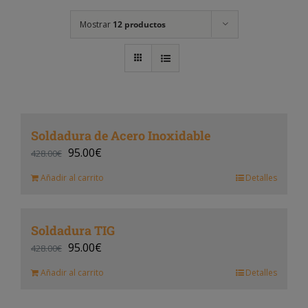
Mostrar
12 productos
Soldadura de Acero Inoxidable
95.00
€
428.00
€
Añadir al carrito
Detalles
Soldadura TIG
95.00
€
428.00
€
Añadir al carrito
Detalles