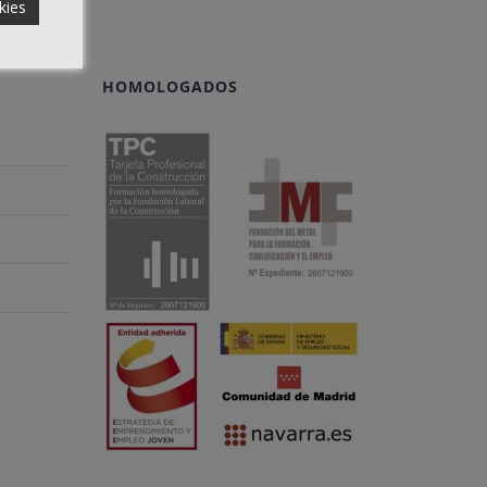
kies
HOMOLOGADOS