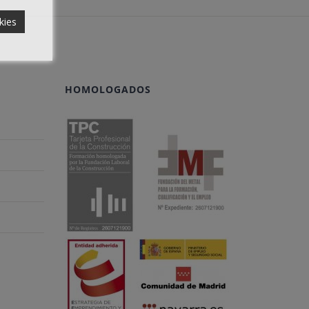
kies
HOMOLOGADOS