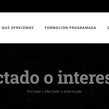
QUÉ OFRECEMOS
FORMACIÓN PROGRAMADA
tado o inter
Portada
»
Afectado o interesado