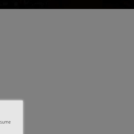
assume