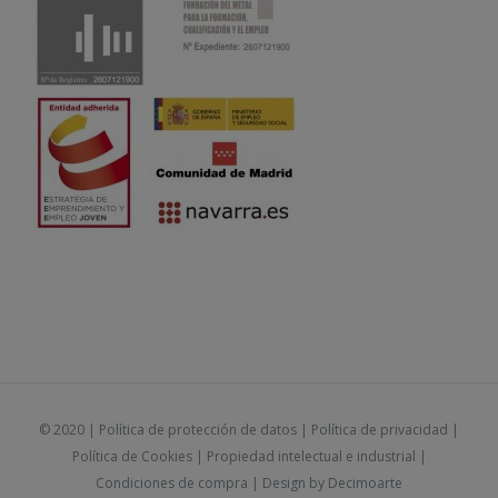
© 2020 |
Política de protección de datos
|
Política de privacidad
|
Política de Cookies
|
Propiedad intelectual e industrial
|
Condiciones de compra
| Design by
Decimoarte