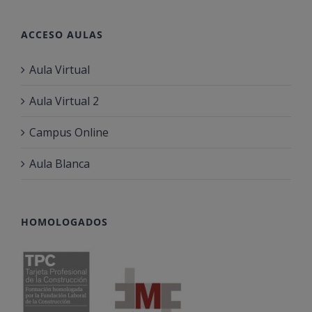
ACCESO AULAS
Aula Virtual
Aula Virtual 2
Campus Online
Aula Blanca
HOMOLOGADOS