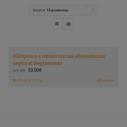
Mostrar
12 productos
Alérgenos e intolerancias alimentarias
según el Reglamento
50.00
€
225.00
€
Añadir al carrito
Detalles