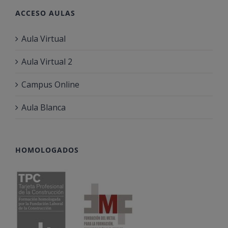
ACCESO AULAS
Aula Virtual
Aula Virtual 2
Campus Online
Aula Blanca
HOMOLOGADOS