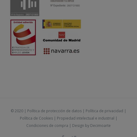
© 2020 |
Política de protección de datos
|
Política de privacidad
|
Política de Cookies
|
Propiedad intelectual e industrial
|
Condiciones de compra
| Design by
Decimoarte