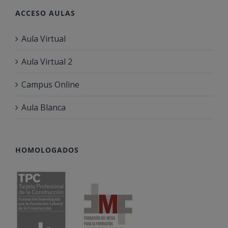
ACCESO AULAS
Aula Virtual
Aula Virtual 2
Campus Online
Aula Blanca
HOMOLOGADOS