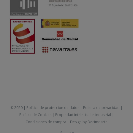
© 2020 |
Política de protección de datos
|
Política de privacidad
|
Política de Cookies
|
Propiedad intelectual e industrial
|
Condiciones de compra
| Design by
Decimoarte