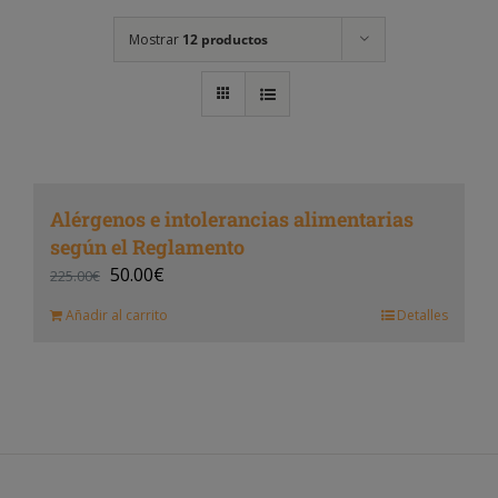
Mostrar
12 productos
Alérgenos e intolerancias alimentarias
según el Reglamento
50.00
€
225.00
€
Añadir al carrito
Detalles