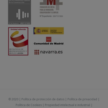
© 2020 |
Política de protección de datos
|
Política de privacidad
|
Política de Cookies
|
Propiedad intelectual e industrial
|