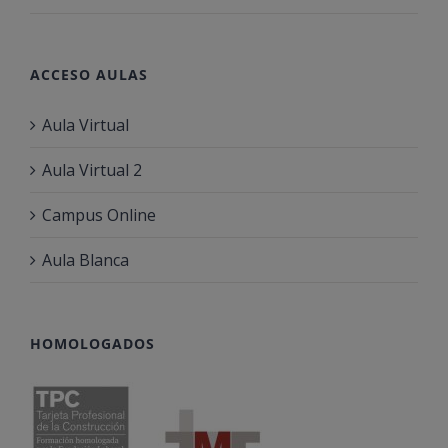
ACCESO AULAS
Aula Virtual
Aula Virtual 2
Campus Online
Aula Blanca
HOMOLOGADOS