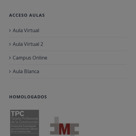
ACCESO AULAS
Aula Virtual
Aula Virtual 2
Campus Online
Aula Blanca
HOMOLOGADOS