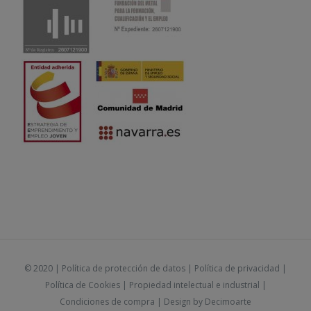
© 2020 |
Política de protección de datos
|
Política de privacidad
|
Política de Cookies
|
Propiedad intelectual e industrial
|
Condiciones de compra
| Design by
Decimoarte