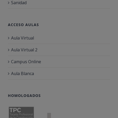
Sanidad
ACCESO AULAS
Aula Virtual
Aula Virtual 2
Campus Online
Aula Blanca
HOMOLOGADOS