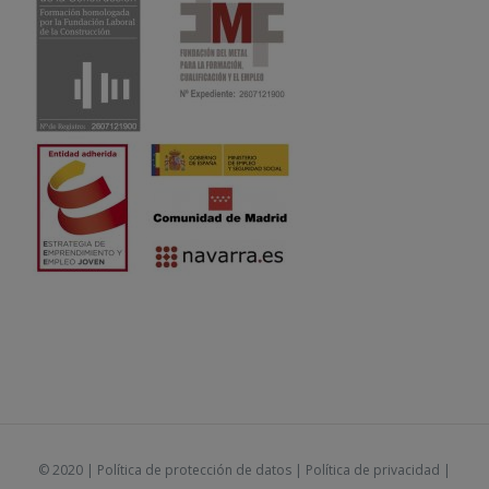
© 2020 |
Política de protección de datos
|
Política de privacidad
|