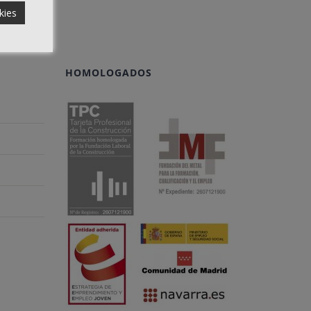
kies
HOMOLOGADOS