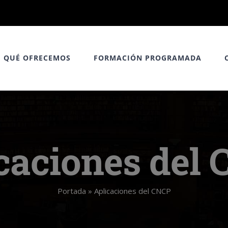
QUÉ OFRECEMOS
FORMACIÓN PROGRAMADA
caciones del
Portada
»
Aplicaciones del CNCP