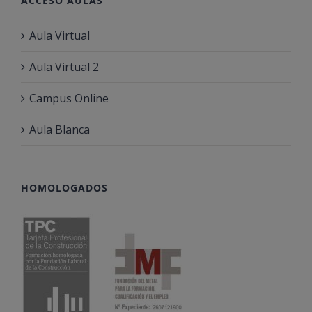
ACCESO AULAS
Aula Virtual
Aula Virtual 2
Campus Online
Aula Blanca
HOMOLOGADOS