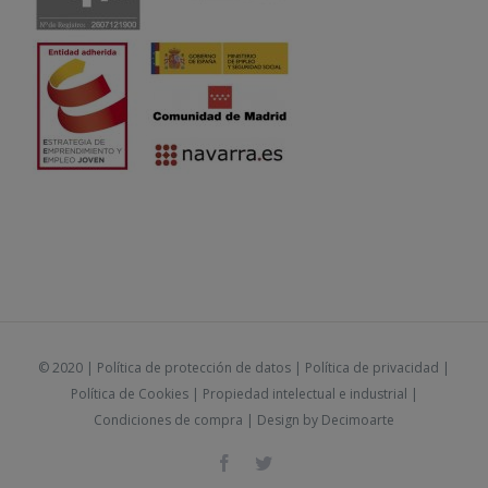
© 2020 |
Política de protección de datos
|
Política de privacidad
|
Política de Cookies
|
Propiedad intelectual e industrial
|
Condiciones de compra
| Design by
Decimoarte
Facebook
Twitter