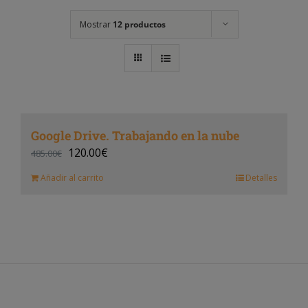
Mostrar
12 productos
Google Drive. Trabajando en la nube
120.00
€
485.00
€
Añadir al carrito
Detalles