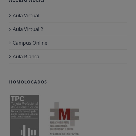
ACCESO AULAS
Aula Virtual
Aula Virtual 2
Campus Online
Aula Blanca
HOMOLOGADOS