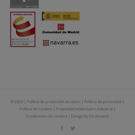
© 2020 |
Política de protección de datos
|
Política de privacidad
|
Política de Cookies
|
Propiedad intelectual e industrial
|
Condiciones de compra
| Design by
Decimoarte
Facebook
Twitter