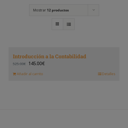
Mostrar
12 productos
Introducción a la Contabilidad
145.00
€
525.00
€
Añadir al carrito
Detalles