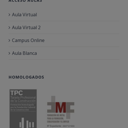
ACCESO AULAS
Aula Virtual
Aula Virtual 2
Campus Online
Aula Blanca
HOMOLOGADOS