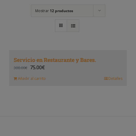
Mostrar
12 productos
Servicio en Restaurante y Bares.
75.00
€
300.00
€
Añadir al carrito
Detalles