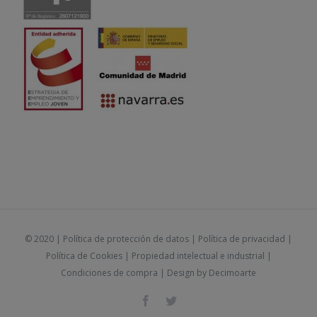
© 2020 |
Política de protección de datos
|
Política de privacidad
|
Política de Cookies
|
Propiedad intelectual e industrial
|
Condiciones de compra
| Design by
Decimoarte
Facebook
Twitter