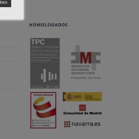
kies
HOMOLOGADOS