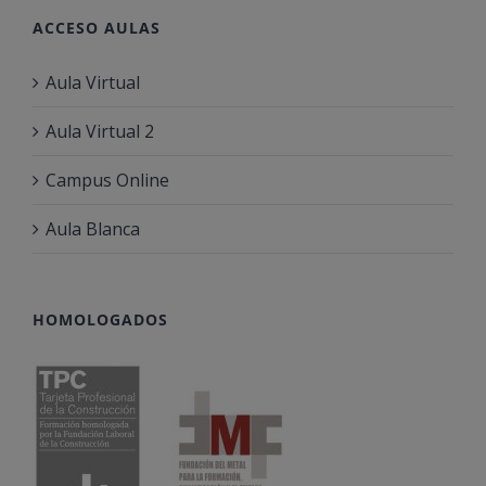
ACCESO AULAS
Aula Virtual
Aula Virtual 2
Campus Online
Aula Blanca
HOMOLOGADOS