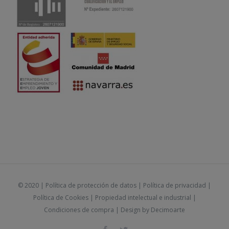
© 2020 |
Política de protección de datos
|
Política de privacidad
|
Política de Cookies
|
Propiedad intelectual e industrial
|
Condiciones de compra
| Design by
Decimoarte