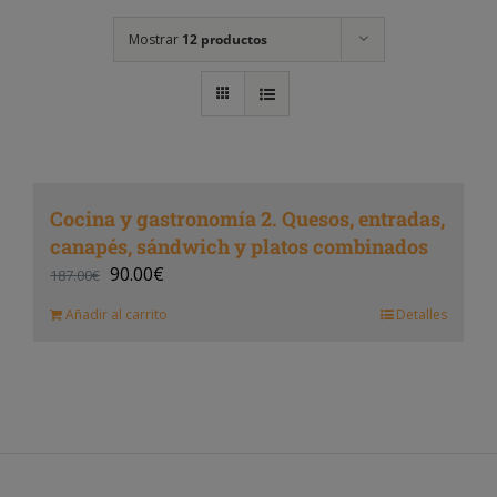
Mostrar
12 productos
Cocina y gastronomía 2. Quesos, entradas,
canapés, sándwich y platos combinados
90.00
€
187.00
€
Añadir al carrito
Detalles