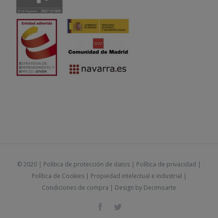
© 2020 |
Política de protección de datos
|
Política de privacidad
|
Política de Cookies
|
Propiedad intelectual e industrial
|
Condiciones de compra
| Design by
Decimoarte
Facebook
Twitter