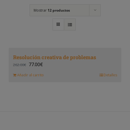
Mostrar
12 productos
Resolución creativa de problemas
77.00
€
262.00
€
Añadir al carrito
Detalles