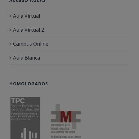
ACCESO AULAS
Aula Virtual
Aula Virtual 2
Campus Online
Aula Blanca
HOMOLOGADOS