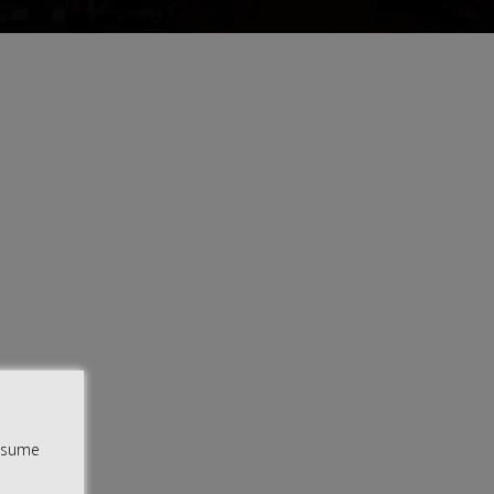
assume