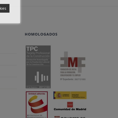
kies
HOMOLOGADOS