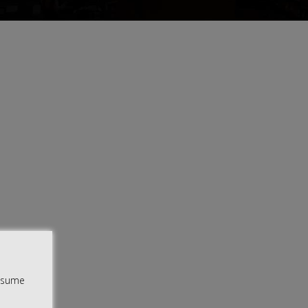
assume