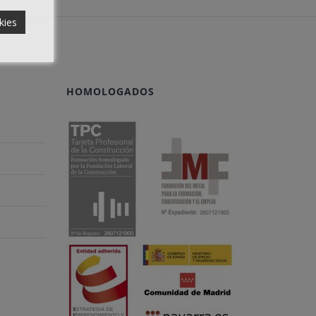
kies
HOMOLOGADOS