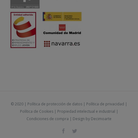
© 2020 |
Política de protección de datos
|
Política de privacidad
|
Política de Cookies
|
Propiedad intelectual e industrial
|
Condiciones de compra
| Design by
Decimoarte
Facebook
Twitter