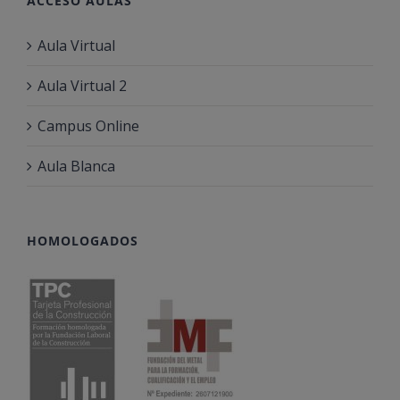
ACCESO AULAS
Aula Virtual
Aula Virtual 2
Campus Online
Aula Blanca
HOMOLOGADOS