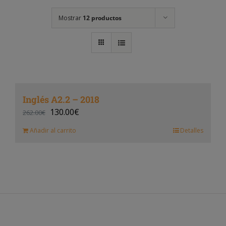
Mostrar
12 productos
Inglés A2.2 – 2018
130.00
€
262.00
€
Añadir al carrito
Detalles