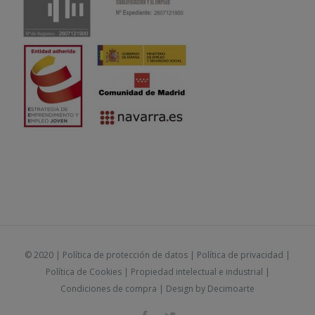
© 2020 |
Política de protección de datos
|
Política de privacidad
|
Política de Cookies
|
Propiedad intelectual e industrial
|
Condiciones de compra
| Design by
Decimoarte