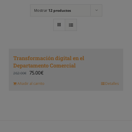
Mostrar
12 productos
Transformación digital en el
Departamento Comercial
75.00
€
262.00
€
Añadir al carrito
Detalles