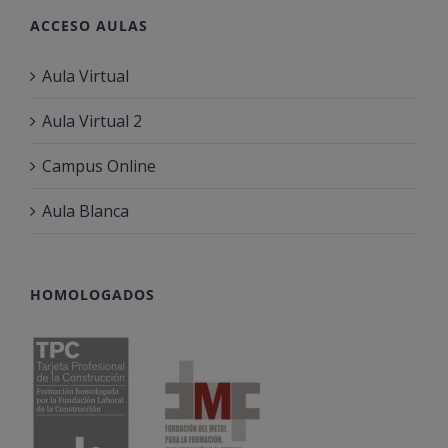
ACCESO AULAS
Aula Virtual
Aula Virtual 2
Campus Online
Aula Blanca
HOMOLOGADOS