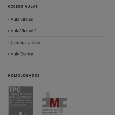
ACCESO AULAS
Aula Virtual
Aula Virtual 2
Campus Online
Aula Blanca
HOMOLOGADOS