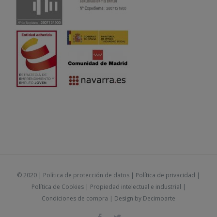
© 2020 |
Política de protección de datos
|
Política de privacidad
|
Política de Cookies
|
Propiedad intelectual e industrial
|
Condiciones de compra
| Design by
Decimoarte