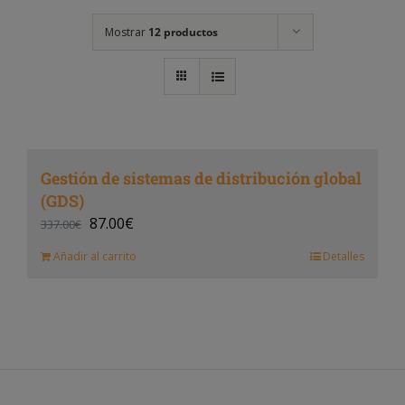
Mostrar
12 productos
Gestión de sistemas de distribución global
(GDS)
87.00
€
337.00
€
Añadir al carrito
Detalles