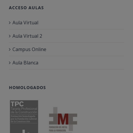
ACCESO AULAS
Aula Virtual
Aula Virtual 2
Campus Online
Aula Blanca
HOMOLOGADOS