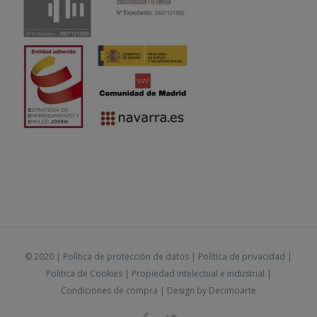
© 2020 |
Política de protección de datos
|
Política de privacidad
|
Política de Cookies
|
Propiedad intelectual e industrial
|
Condiciones de compra
| Design by
Decimoarte