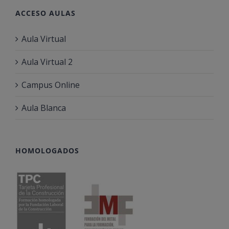
ACCESO AULAS
Aula Virtual
Aula Virtual 2
Campus Online
Aula Blanca
HOMOLOGADOS