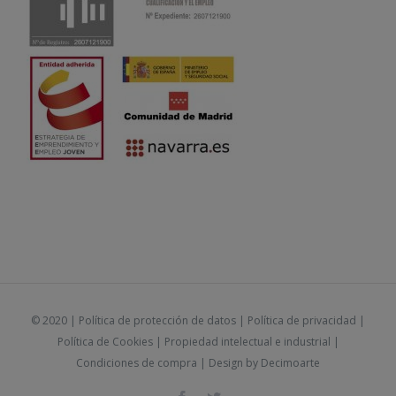
© 2020 |
Política de protección de datos
|
Política de privacidad
|
Política de Cookies
|
Propiedad intelectual e industrial
|
Condiciones de compra
| Design by
Decimoarte