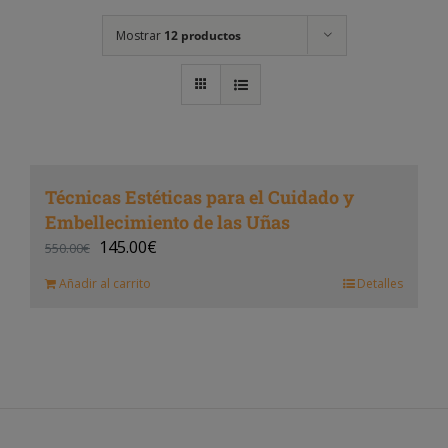
Mostrar
12 productos
Técnicas Estéticas para el Cuidado y
Embellecimiento de las Uñas
145.00
€
550.00
€
Añadir al carrito
Detalles