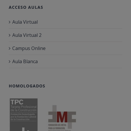
ACCESO AULAS
Aula Virtual
Aula Virtual 2
Campus Online
Aula Blanca
HOMOLOGADOS