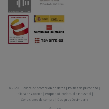
© 2020 |
Política de protección de datos
|
Política de privacidad
|
Política de Cookies
|
Propiedad intelectual e industrial
|
Condiciones de compra
| Design by
Decimoarte