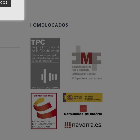
kies
HOMOLOGADOS