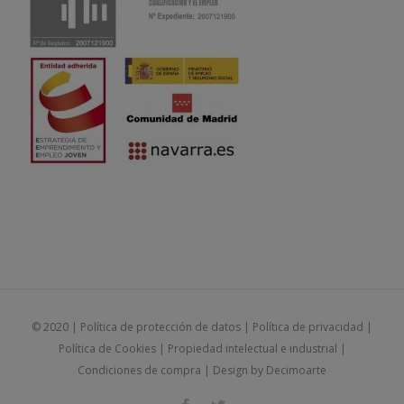
© 2020 |
Política de protección de datos
|
Política de privacidad
|
Política de Cookies
|
Propiedad intelectual e industrial
|
Condiciones de compra
| Design by
Decimoarte