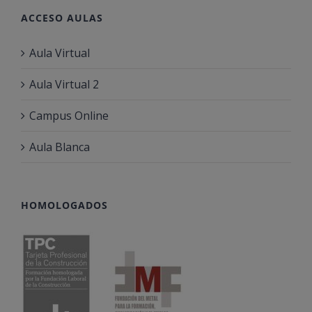
ACCESO AULAS
Aula Virtual
Aula Virtual 2
Campus Online
Aula Blanca
HOMOLOGADOS