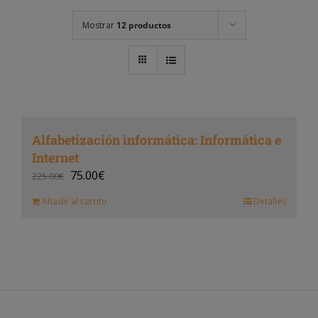
Mostrar
12 productos
Alfabetización informática: Informática e
Internet
75.00
€
225.00
€
Añadir al carrito
Detalles