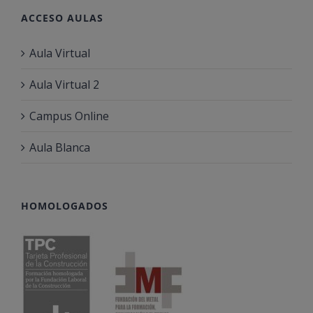
ACCESO AULAS
Aula Virtual
Aula Virtual 2
Campus Online
Aula Blanca
HOMOLOGADOS