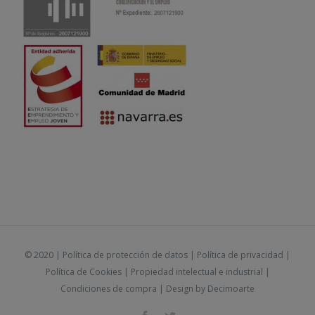
© 2020 |
Política de protección de datos
|
Política de privacidad
|
Política de Cookies
|
Propiedad intelectual e industrial
|
Condiciones de compra
| Design by
Decimoarte