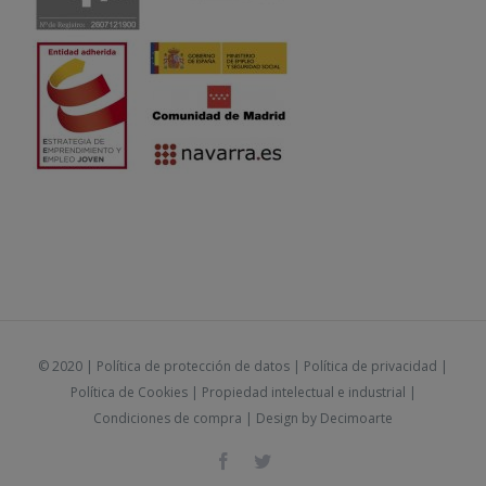
© 2020 |
Política de protección de datos
|
Política de privacidad
|
Política de Cookies
|
Propiedad intelectual e industrial
|
Condiciones de compra
| Design by
Decimoarte
Facebook
Twitter