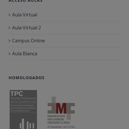
ACCESO AULAS
Aula Virtual
Aula Virtual 2
Campus Online
Aula Blanca
HOMOLOGADOS