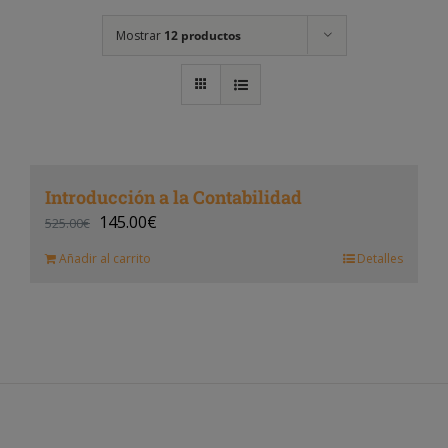
Mostrar
12 productos
Introducción a la Contabilidad
145.00
€
525.00
€
Añadir al carrito
Detalles