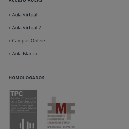
ACCESO AULAS
Aula Virtual
Aula Virtual 2
Campus Online
Aula Blanca
HOMOLOGADOS