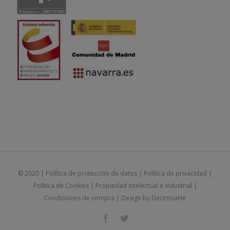
© 2020 |
Política de protección de datos
|
Política de privacidad
|
Política de Cookies
|
Propiedad intelectual e industrial
|
Condiciones de compra
| Design by
Decimoarte
Facebook
Twitter