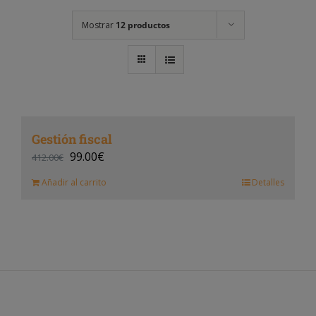
Mostrar
12 productos
Gestión fiscal
99.00
€
412.00
€
Añadir al carrito
Detalles