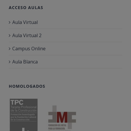
ACCESO AULAS
Aula Virtual
Aula Virtual 2
Campus Online
Aula Blanca
HOMOLOGADOS