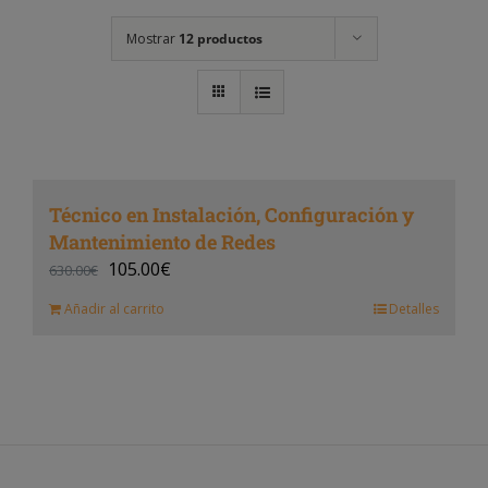
Mostrar
12 productos
Técnico en Instalación, Configuración y
Mantenimiento de Redes
105.00
€
630.00
€
Añadir al carrito
Detalles