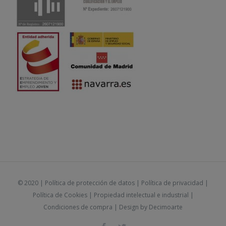
© 2020 |
Política de protección de datos
|
Política de privacidad
|
Política de Cookies
|
Propiedad intelectual e industrial
|
Condiciones de compra
| Design by
Decimoarte