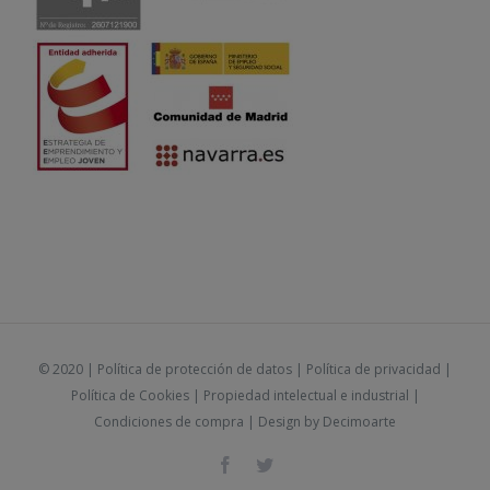
© 2020 |
Política de protección de datos
|
Política de privacidad
|
Política de Cookies
|
Propiedad intelectual e industrial
|
Condiciones de compra
| Design by
Decimoarte
Facebook
Twitter