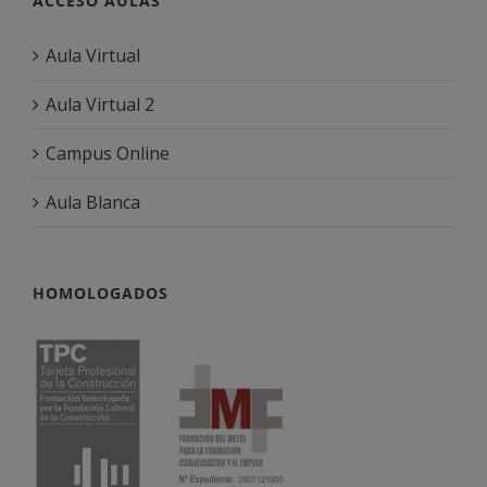
ACCESO AULAS
Aula Virtual
Aula Virtual 2
Campus Online
Aula Blanca
HOMOLOGADOS