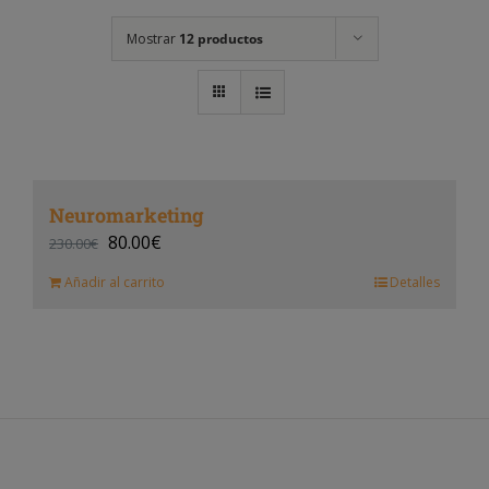
Mostrar
12 productos
Neuromarketing
80.00
€
230.00
€
Añadir al carrito
Detalles