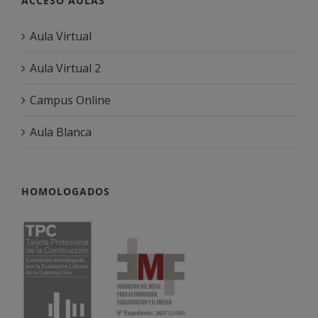
ACCESO AULAS
Aula Virtual
Aula Virtual 2
Campus Online
Aula Blanca
HOMOLOGADOS