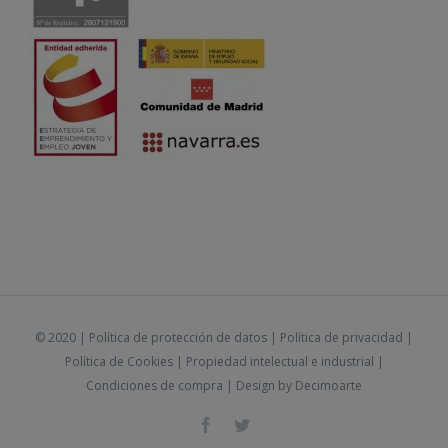
© 2020 |
Política de protección de datos
|
Política de privacidad
|
Política de Cookies
|
Propiedad intelectual e industrial
|
Condiciones de compra
| Design by
Decimoarte
Facebook
Twitter