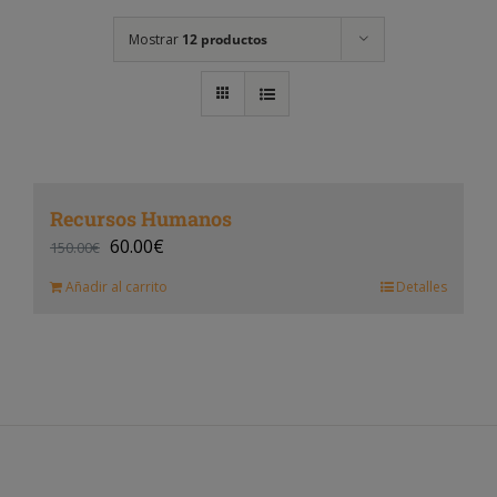
Mostrar
12 productos
Recursos Humanos
60.00
€
150.00
€
Añadir al carrito
Detalles