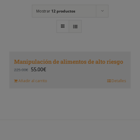
Mostrar
12 productos
Manipulación de alimentos de alto riesgo
55.00
€
225.00
€
Añadir al carrito
Detalles