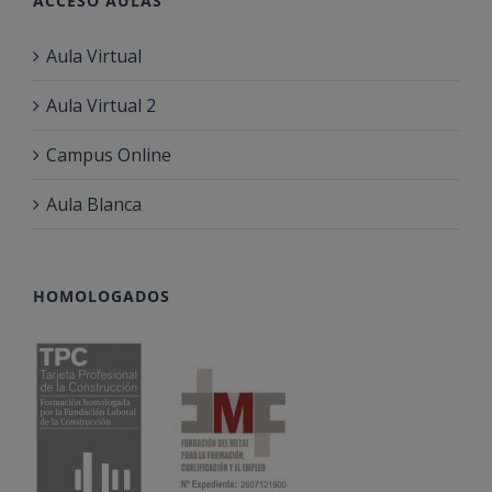
ACCESO AULAS
Aula Virtual
Aula Virtual 2
Campus Online
Aula Blanca
HOMOLOGADOS