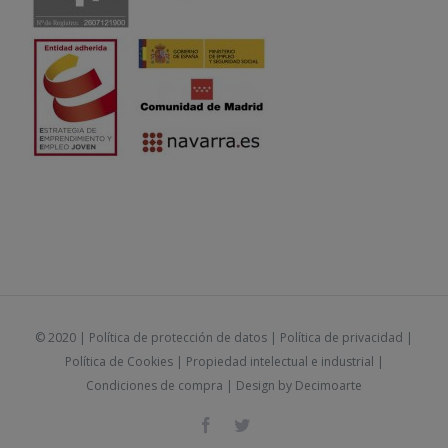
© 2020 |
Política de protección de datos
|
Política de privacidad
|
Política de Cookies
|
Propiedad intelectual e industrial
|
Condiciones de compra
| Design by
Decimoarte
Facebook
Twitter