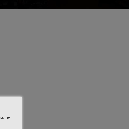
assume