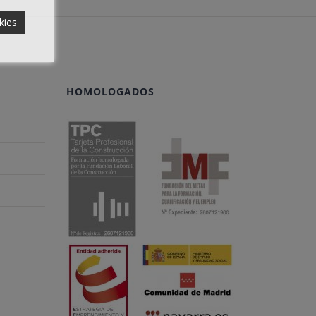
kies
HOMOLOGADOS