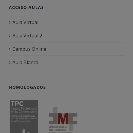
ACCESO AULAS
Aula Virtual
Aula Virtual 2
Campus Online
Aula Blanca
HOMOLOGADOS