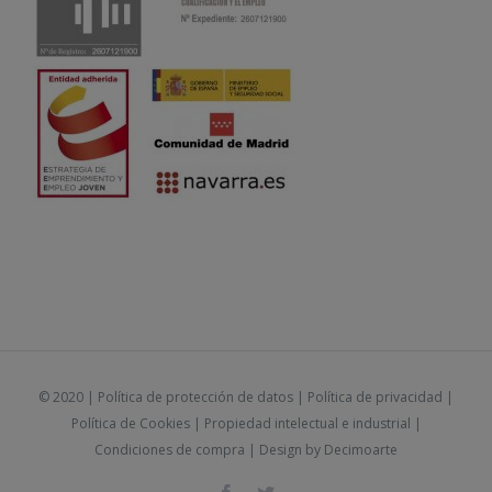
© 2020 |
Política de protección de datos
|
Política de privacidad
|
Política de Cookies
|
Propiedad intelectual e industrial
|
Condiciones de compra
| Design by
Decimoarte