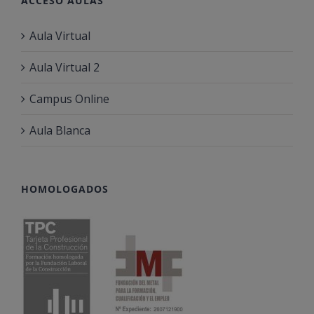
ACCESO AULAS
Aula Virtual
Aula Virtual 2
Campus Online
Aula Blanca
HOMOLOGADOS