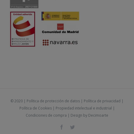
© 2020 |
Política de protección de datos
|
Política de privacidad
|
Política de Cookies
|
Propiedad intelectual e industrial
|
Condiciones de compra
| Design by
Decimoarte
Facebook
Twitter