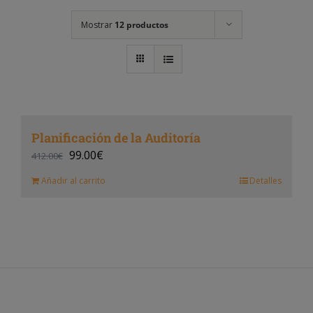
Mostrar
12 productos
Planificación de la Auditoría
99.00
€
412.00
€
Añadir al carrito
Detalles