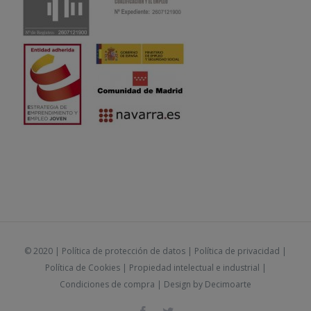
© 2020 |
Política de protección de datos
|
Política de privacidad
|
Política de Cookies
|
Propiedad intelectual e industrial
|
Condiciones de compra
| Design by
Decimoarte