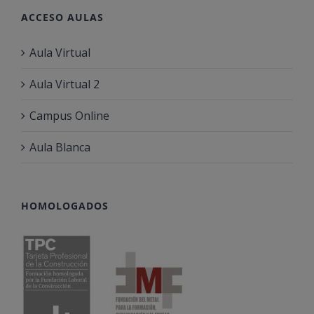
ACCESO AULAS
Aula Virtual
Aula Virtual 2
Campus Online
Aula Blanca
HOMOLOGADOS