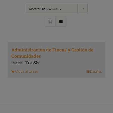
Mostrar
12 productos
Administración de Fincas y Gestión de
Comunidades
195.00
€
750.00
€
Añadir al carrito
Detalles