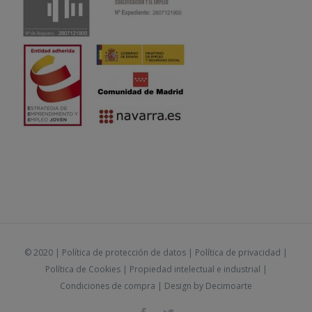
© 2020 |
Política de protección de datos
|
Política de privacidad
|
Política de Cookies
|
Propiedad intelectual e industrial
|
Condiciones de compra
| Design by
Decimoarte