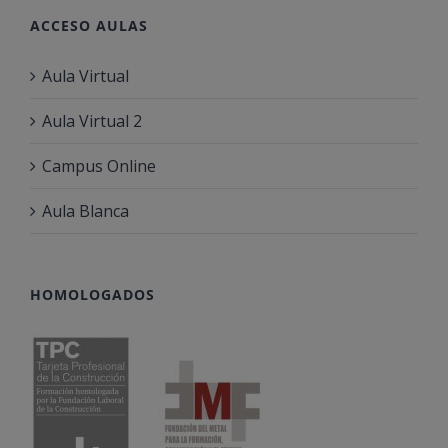
ACCESO AULAS
Aula Virtual
Aula Virtual 2
Campus Online
Aula Blanca
HOMOLOGADOS