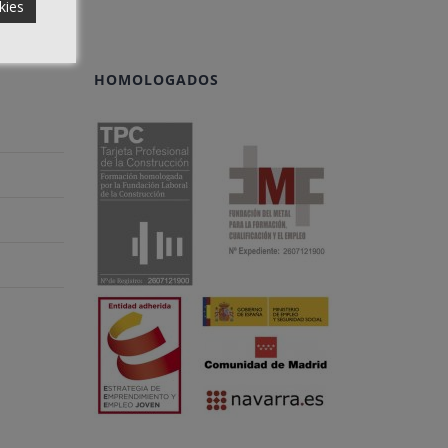
kies
HOMOLOGADOS