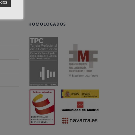
kies
HOMOLOGADOS