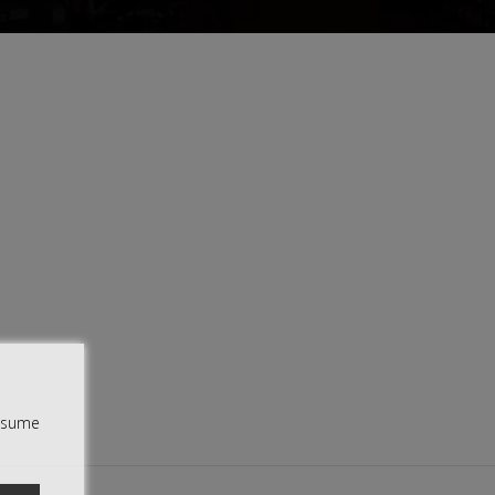
assume