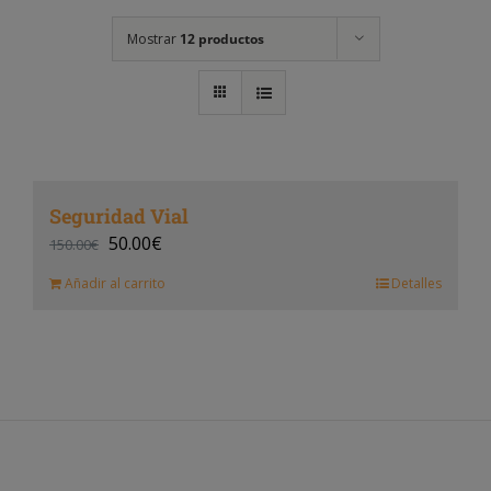
Mostrar
12 productos
Seguridad Vial
50.00
€
150.00
€
Añadir al carrito
Detalles