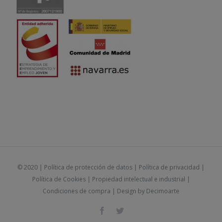
© 2020 |
Política de protección de datos
|
Política de privacidad
|
Política de Cookies
|
Propiedad intelectual e industrial
|
Condiciones de compra
| Design by
Decimoarte
Facebook
Twitter