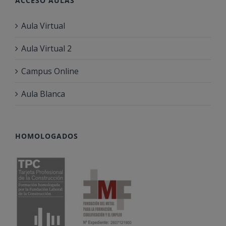
ACCESO AULAS
Aula Virtual
Aula Virtual 2
Campus Online
Aula Blanca
HOMOLOGADOS