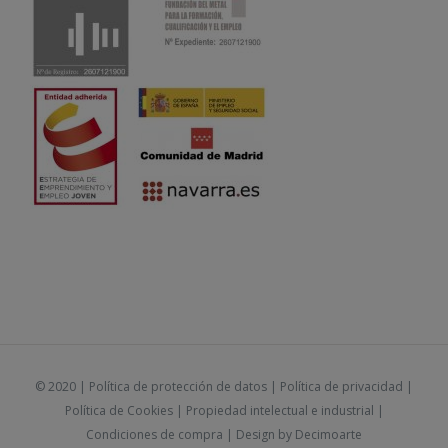
© 2020 |
Política de protección de datos
|
Política de privacidad
|
Política de Cookies
|
Propiedad intelectual e industrial
|
Condiciones de compra
| Design by
Decimoarte