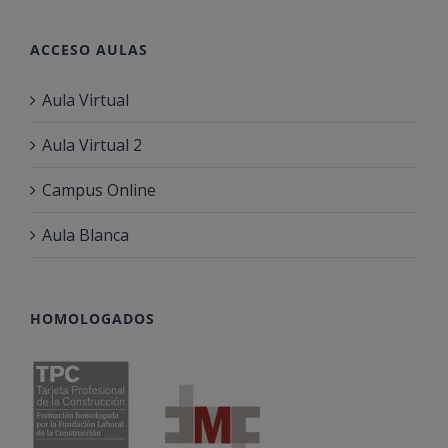
ACCESO AULAS
Aula Virtual
Aula Virtual 2
Campus Online
Aula Blanca
HOMOLOGADOS