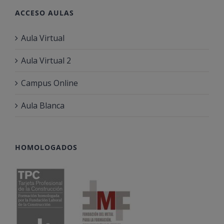
ACCESO AULAS
Aula Virtual
Aula Virtual 2
Campus Online
Aula Blanca
HOMOLOGADOS