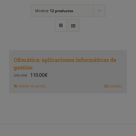
Mostrar
12 productos
Ofimática: aplicaciones informáticas de
gestión
110.00
€
305.00
€
Añadir al carrito
Detalles