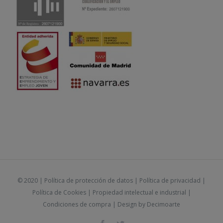
© 2020 |
Política de protección de datos
|
Política de privacidad
|
Política de Cookies
|
Propiedad intelectual e industrial
|
Condiciones de compra
| Design by
Decimoarte