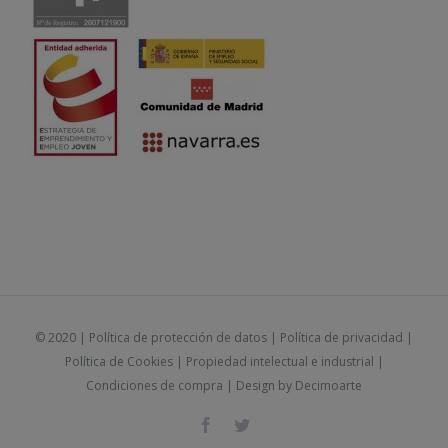
© 2020 |
Política de protección de datos
|
Política de privacidad
|
Política de Cookies
|
Propiedad intelectual e industrial
|
Condiciones de compra
| Design by
Decimoarte
Facebook
Twitter