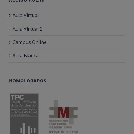
ACCESO AULAS
Aula Virtual
Aula Virtual 2
Campus Online
Aula Blanca
HOMOLOGADOS