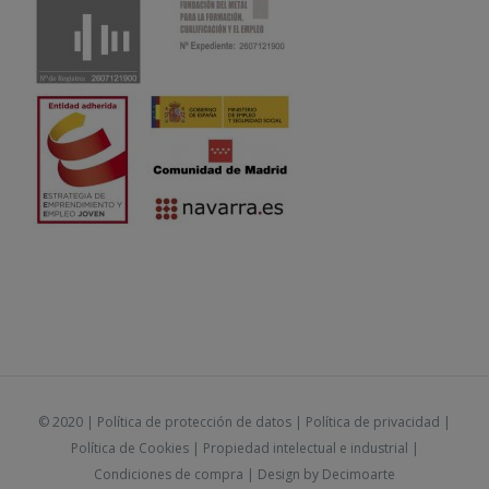
© 2020 |
Política de protección de datos
|
Política de privacidad
|
Política de Cookies
|
Propiedad intelectual e industrial
|
Condiciones de compra
| Design by
Decimoarte