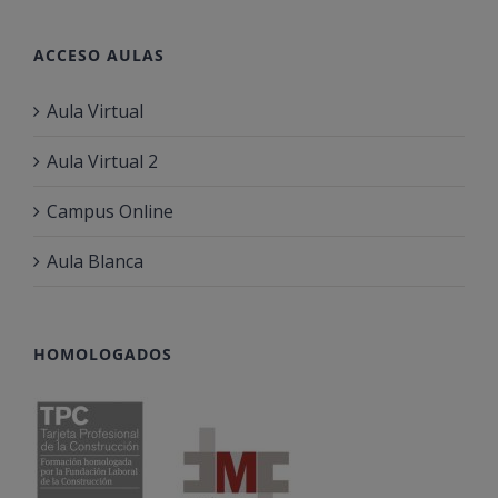
ACCESO AULAS
Aula Virtual
Aula Virtual 2
Campus Online
Aula Blanca
HOMOLOGADOS