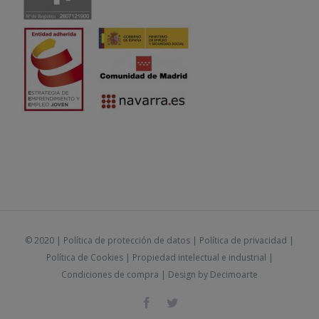
© 2020 |
Política de protección de datos
|
Política de privacidad
|
Política de Cookies
|
Propiedad intelectual e industrial
|
Condiciones de compra
| Design by
Decimoarte
Facebook
Twitter