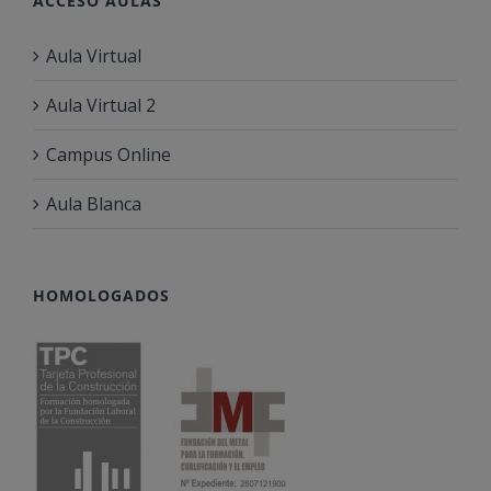
ACCESO AULAS
Aula Virtual
Aula Virtual 2
Campus Online
Aula Blanca
HOMOLOGADOS