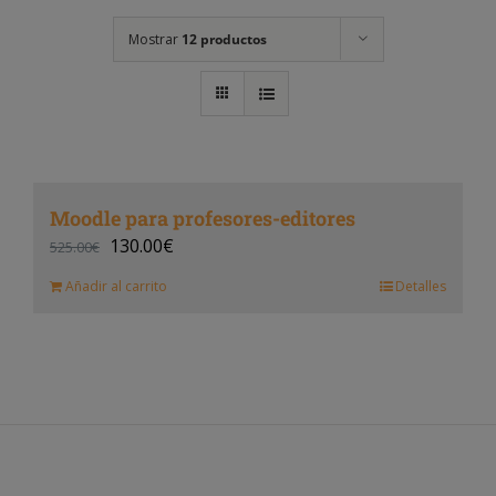
Mostrar
12 productos
Moodle para profesores-editores
130.00
€
525.00
€
Añadir al carrito
Detalles