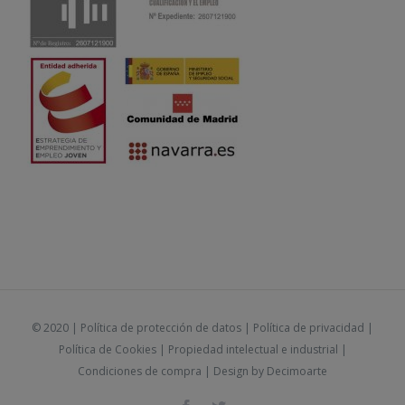
© 2020 |
Política de protección de datos
|
Política de privacidad
|
Política de Cookies
|
Propiedad intelectual e industrial
|
Condiciones de compra
| Design by
Decimoarte