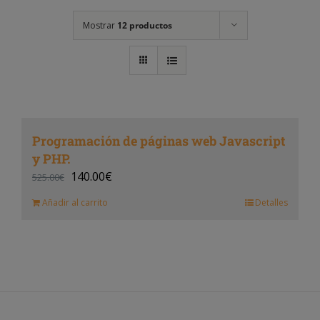
Mostrar
12 productos
Programación de páginas web Javascript
y PHP.
140.00
€
525.00
€
Añadir al carrito
Detalles