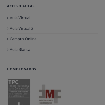
ACCESO AULAS
Aula Virtual
Aula Virtual 2
Campus Online
Aula Blanca
HOMOLOGADOS