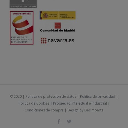
© 2020 |
Política de protección de datos
|
Política de privacidad
|
Política de Cookies
|
Propiedad intelectual e industrial
|
Condiciones de compra
| Design by
Decimoarte
Facebook
Twitter