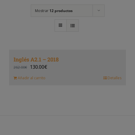
Mostrar
12 productos
Inglés A2.1 – 2018
130.00
€
262.00
€
Añadir al carrito
Detalles