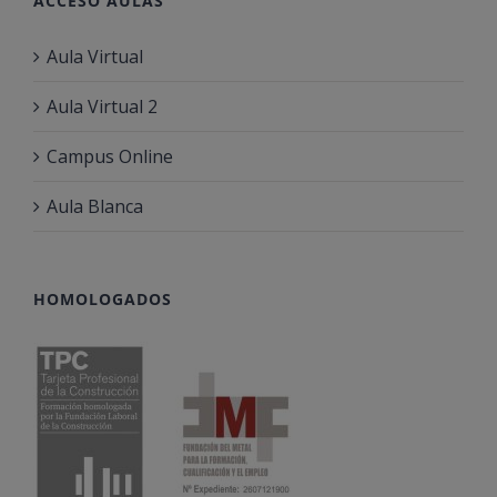
ACCESO AULAS
Aula Virtual
Aula Virtual 2
Campus Online
Aula Blanca
HOMOLOGADOS